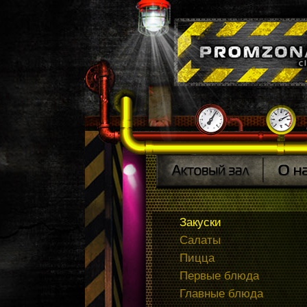
Закуски
Салаты
Пицца
Первые блюда
Главные блюда